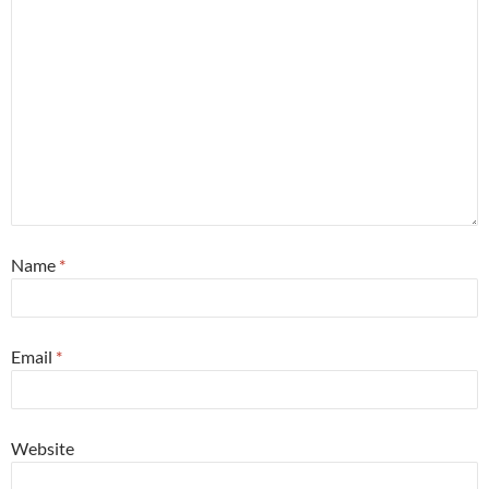
Name
*
Email
*
Website