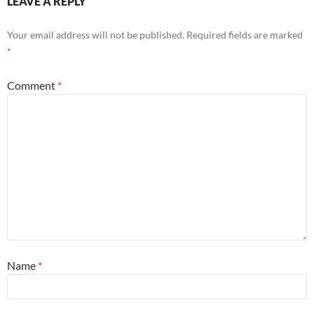
LEAVE A REPLY
Your email address will not be published.
Required fields are marked
*
Comment
*
Name
*