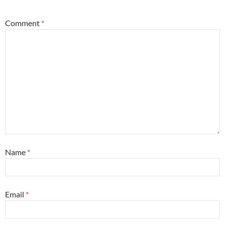
Comment
*
Name
*
Email
*