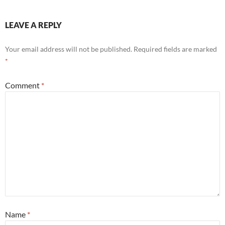
LEAVE A REPLY
Your email address will not be published.
Required fields are marked
*
Comment
*
Name
*