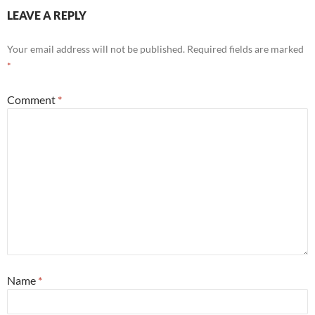
LEAVE A REPLY
Your email address will not be published.
Required fields are marked
*
Comment
*
Name
*