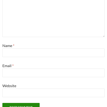
Name
*
Email
*
Website