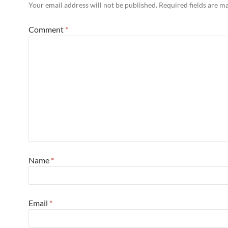
Your email address will not be published.
Required fields are 
Comment
*
Name
*
Email
*