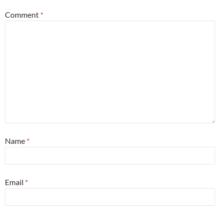
Comment
*
Name
*
Email
*