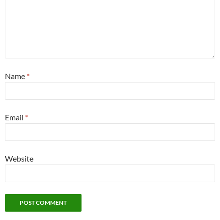
Name
*
Email
*
Website