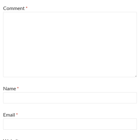
Comment
*
Name
*
Email
*