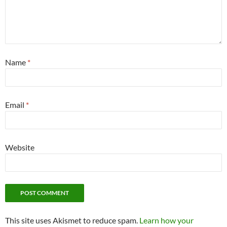
Name
*
Email
*
Website
This site uses Akismet to reduce spam.
Learn how your