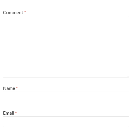
Comment
*
Name
*
Email
*