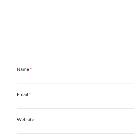
Name
*
Email
*
Website